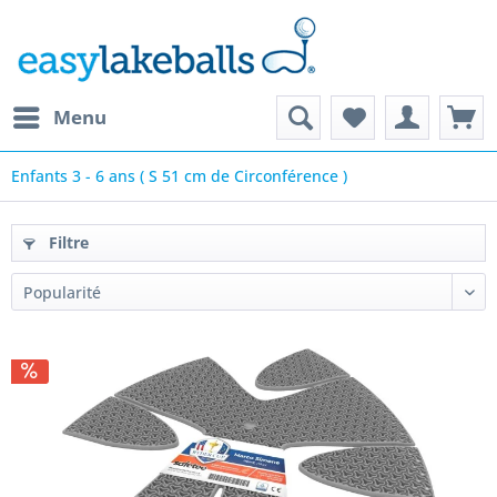
Menu
Enfants 3 - 6 ans ( S 51 cm de Circonférence )
Filtre