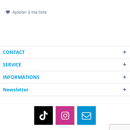
Ajouter à ma liste
CONTACT
SERVICE
INFORMATIONS
Newsletter