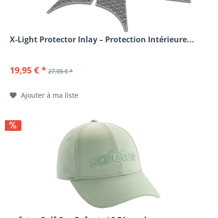
X-Light Protector Inlay – Protection Intérieure...
19,95 € *
27,95 € *
Ajouter à ma liste