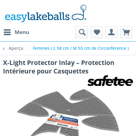
Menu
Aperçu
Femmes ( L 58 cm / M 55 cm de Circonférence )
X-Light Protector Inlay – Protection
Intérieure pour Casquettes