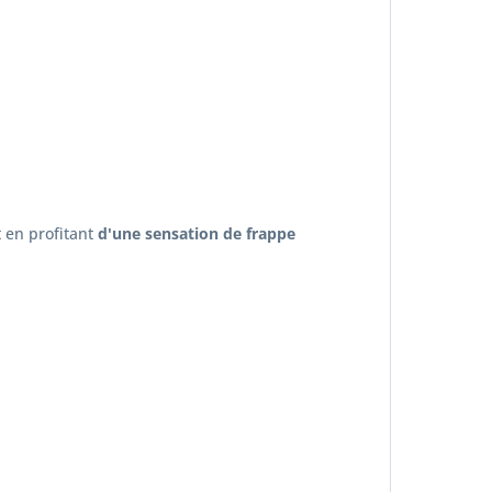
t en profitant
d'une sensation de frappe