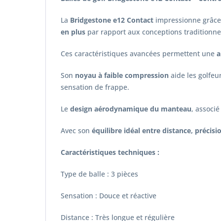
La
Bridgestone e12 Contact
impressionne grâce
en plus
par rapport aux conceptions traditionnel
Ces caractéristiques avancées permettent une
a
Son
noyau à faible compression
aide les golfeu
sensation de frappe.
Le
design aérodynamique du manteau
, associ
Avec son
équilibre idéal entre distance, précisi
Caractéristiques techniques :
Type de balle : 3 pièces
Sensation : Douce et réactive
Distance : Très longue et régulière