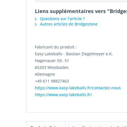
Liens supplémentaires vers "Bridges
Questions sur l'article ?
Autres articles de Bridgestone
Fabricant du produit :
Easy Lakeballs - Bastian Ziegelmeyer e.K.
Hagenauer Str. 51
65203 Wiesbaden
Allemagne
+49 611 98827463
https://www.easy-lakeballs.fr/contactez-nous
https://www.easy-lakeballs.fr/