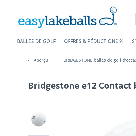
BALLES DE GOLF
OFFRES & RÉDUCTIONS %
S
Aperçu
BRIDGESTONE balles de golf d'occa
Bridgestone e12 Contact b