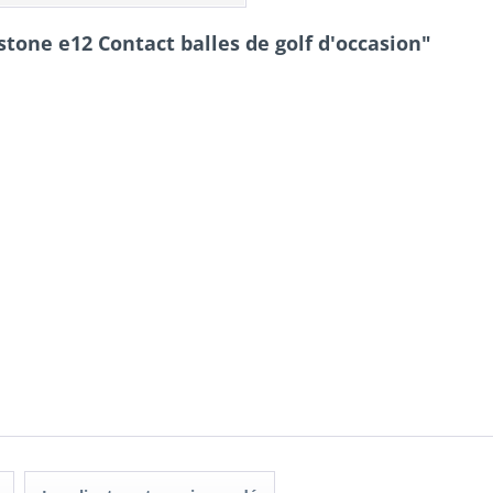
tone e12 Contact balles de golf d'occasion"