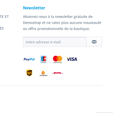
Newsletter
TE ET
Abonnez-vous à la newsletter gratuite de
Demoshop et ne ratez plus aucune nouveauté
ES
ou offre promotionnelle de la boutique.