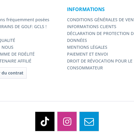
INFORMATIONS
ons fréquemment posées
CONDITIONS GÉNÉRALES DE VEN
RAINS DE GOLF: GCLS !
INFORMATIONS CLIENTS
DÉCLARATION DE PROTECTION D
QUALITÉ
DONNÉES
E NOUS
MENTIONS LÉGALES
MME DE FIDÉLITÉ
PAIEMENT ET ENVOI
ENAIRE AFFILIÉ
DROIT DE RÉVOCATION POUR LE
CONSOMMATEUR
r du contrat