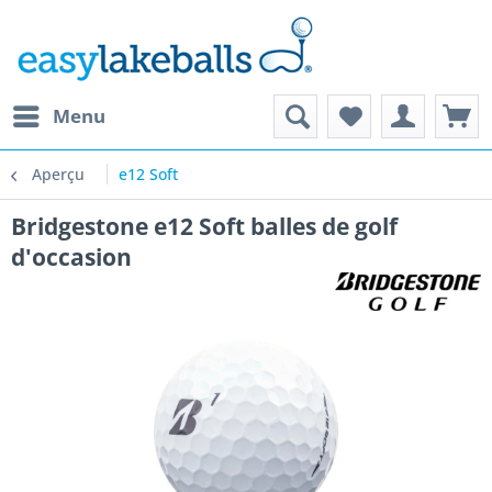
Menu
Aperçu
e12 Soft
Bridgestone e12 Soft balles de golf
d'occasion