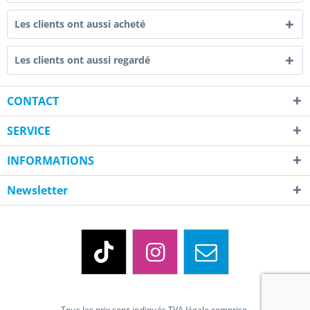
Les clients ont aussi acheté
Les clients ont aussi regardé
CONTACT
SERVICE
INFORMATIONS
Newsletter
Tous les prix sont indiqués TVA légale comprise.