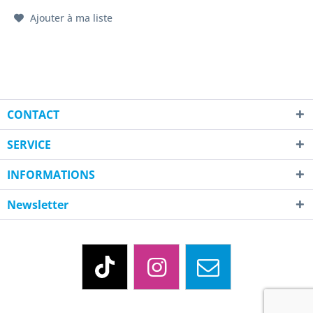
Ajouter à ma liste
CONTACT
SERVICE
INFORMATIONS
Newsletter