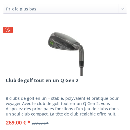
Club de golf tout-en-un Q Gen 2
8 clubs de golf en un – stable, polyvalent et pratique pour
voyager Avec le club de golf tout-en-un Q Gen 2, vous
disposez des principales fonctions d’un jeu de clubs dans
un seul club compact. La tête de club réglable offre huit...
269,00 € *
299,00 € *