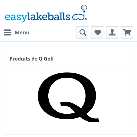
Menu
Produits de Q Golf