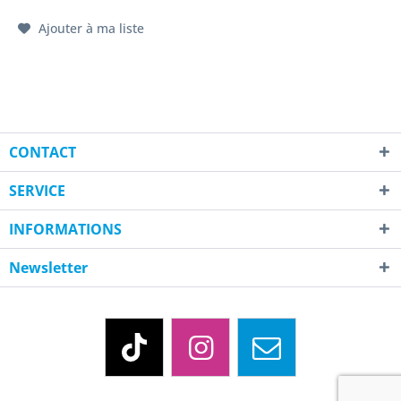
Ajouter à ma liste
CONTACT
SERVICE
INFORMATIONS
Newsletter