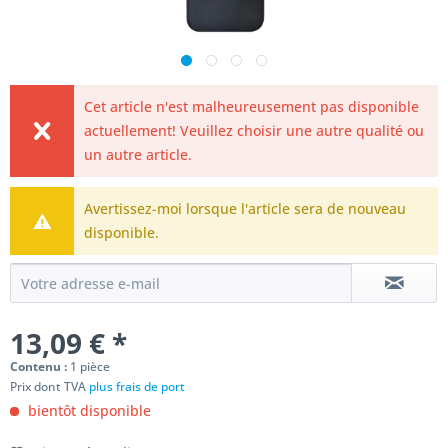
Cet article n'est malheureusement pas disponible
actuellement! Veuillez choisir une autre qualité ou
un autre article.
Avertissez-moi lorsque l'article sera de nouveau
disponible.
13,09 € *
Contenu :
1 pièce
Prix dont TVA
plus frais de port
bientôt disponible