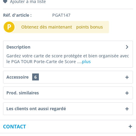
Ajouter à ma liste
Réf. d'article :
PGAT147
P
Obtenez dès maintenant
points bonus
Description
Gardez votre carte de score protégée et bien organisée avec
le PGA TOUR Porte-Carte de Score ....
plus
Accessoire
6
Prod. similaires
Les clients ont aussi regardé
CONTACT