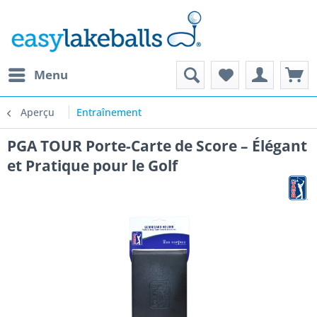
Menu
Aperçu
Entraînement
PGA TOUR Porte-Carte de Score – Élégant
et Pratique pour le Golf